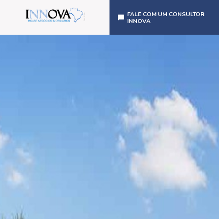
FALE COM UM CONSULTOR
INNOVA