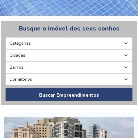
Busque o imóvel dos seus sonhos
Buscar Empreendimentos