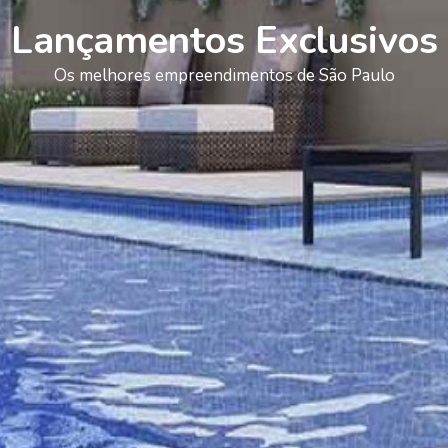
Lançamentos Exclusivos
Os melhores empreendimentos de São Paulo