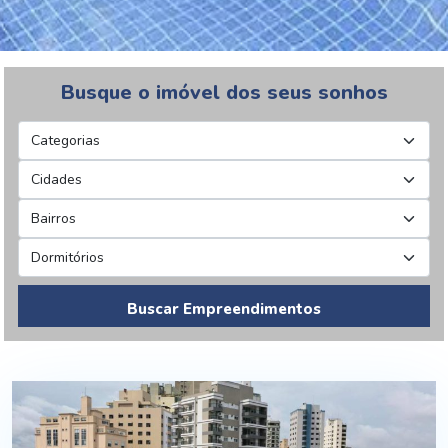
Busque o imóvel dos seus sonhos
Buscar Empreendimentos