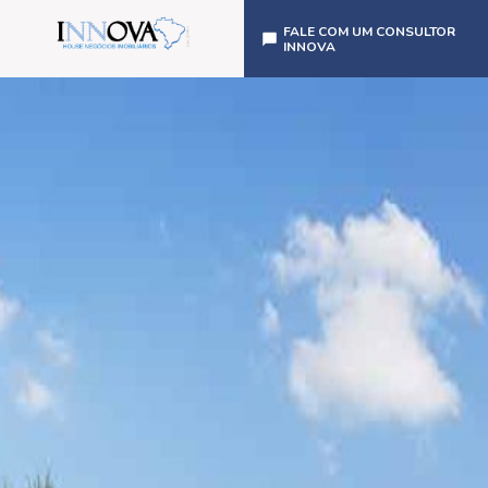
FALE COM UM CONSULTOR
INNOVA