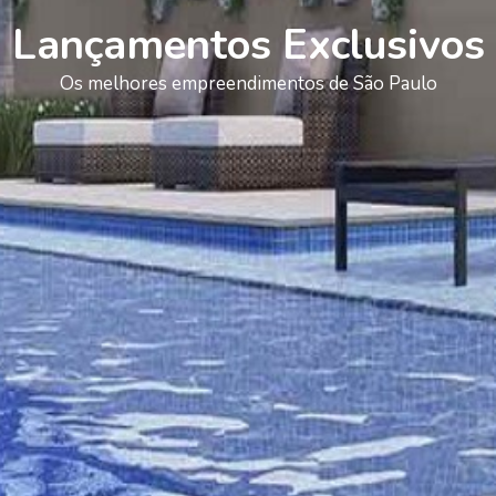
Lançamentos Exclusivos
Os melhores empreendimentos de São Paulo