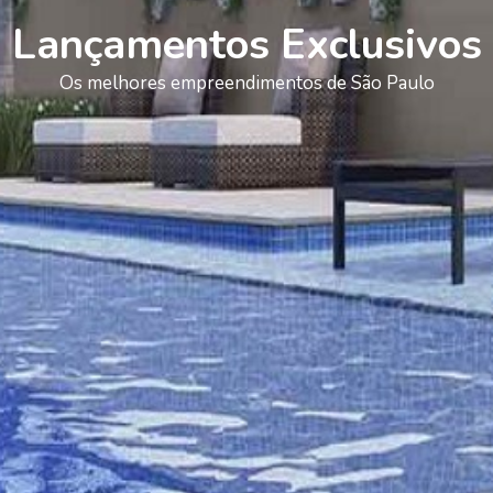
Lançamentos Exclusivos
Os melhores empreendimentos de São Paulo