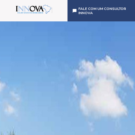
FALE COM UM CONSULTOR
INNOVA