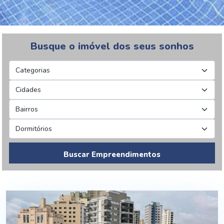
Busque o imóvel dos seus sonhos
Buscar Empreendimentos