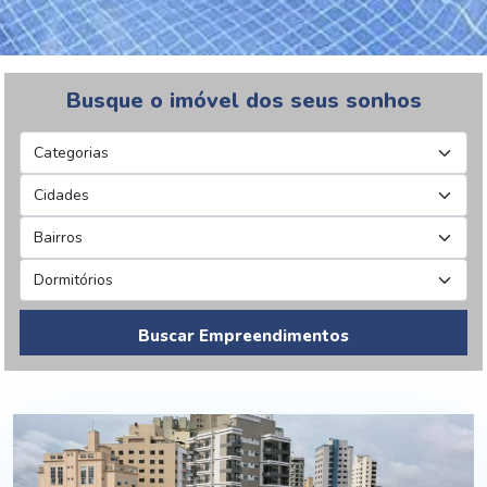
Busque o imóvel dos seus sonhos
Buscar Empreendimentos