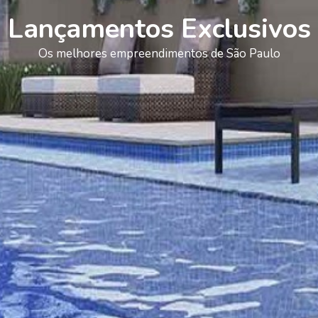
Lançamentos Exclusivos
Os melhores empreendimentos de São Paulo