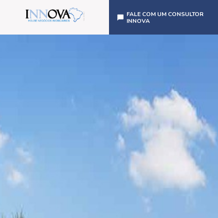
FALE COM UM CONSULTOR
INNOVA