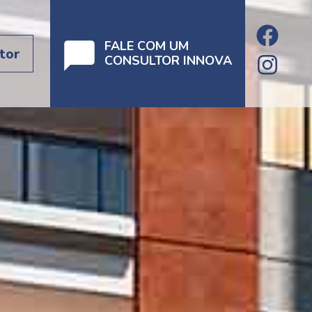
FALE COM UM
tor
CONSULTOR INNOVA