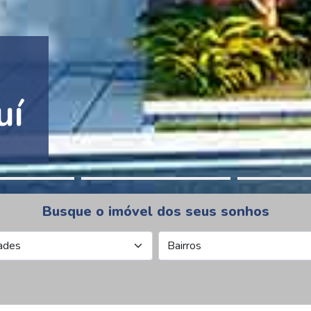
tion Pinheiros
Busque o imóvel dos seus sonhos