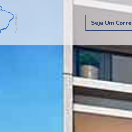
Seja Um Corre