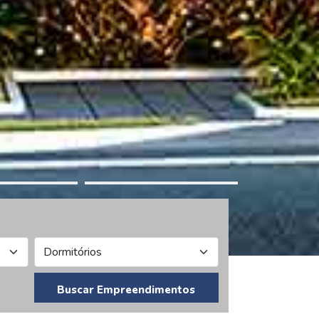
Buscar Empreendimentos