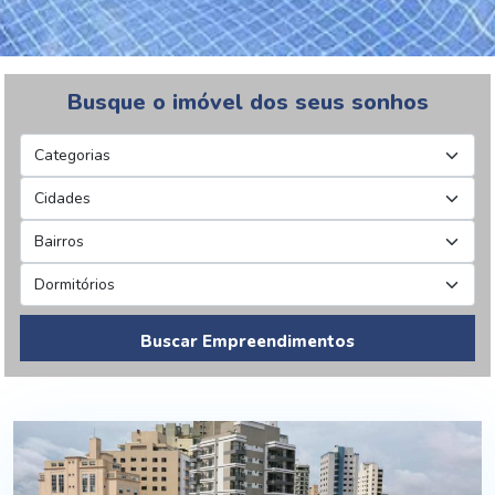
Busque o imóvel dos seus sonhos
Buscar Empreendimentos