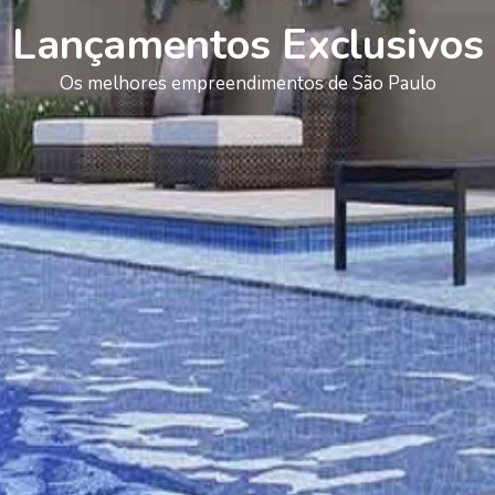
Lançamentos Exclusivos
Os melhores empreendimentos de São Paulo