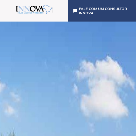
FALE COM UM CONSULTOR
INNOVA