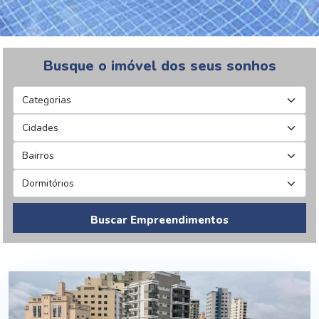
Busque o imóvel dos seus sonhos
Buscar Empreendimentos