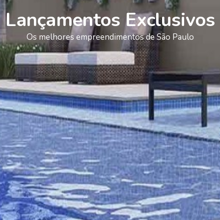
Lançamentos Exclusivos
Os melhores empreendimentos de São Paulo