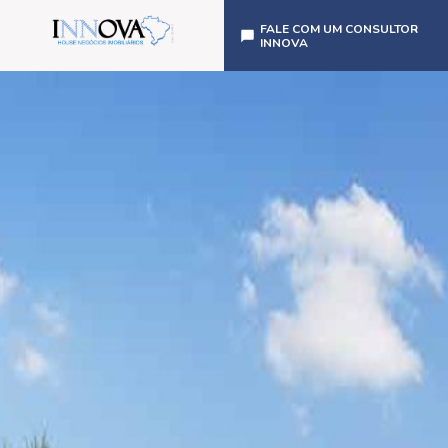
FALE COM UM CONSULTOR
INNOVA