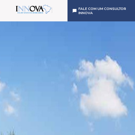
FALE COM UM CONSULTOR
INNOVA