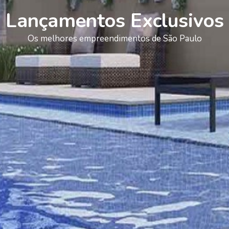
Lançamentos Exclusivos
Os melhores empreendimentos de São Paulo