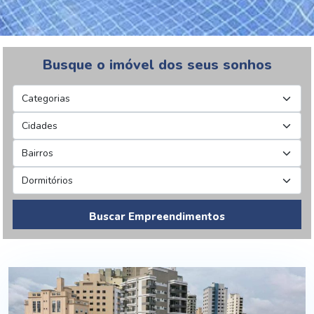
Busque o imóvel dos seus sonhos
Buscar Empreendimentos