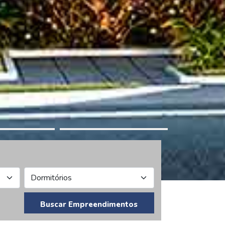
Buscar Empreendimentos