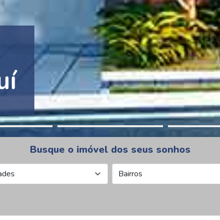
tion Pinheiros
Busque o imóvel dos seus sonhos