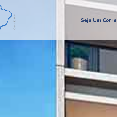
Seja Um Corre