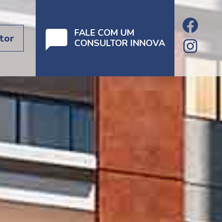
FALE COM UM
tor
CONSULTOR INNOVA