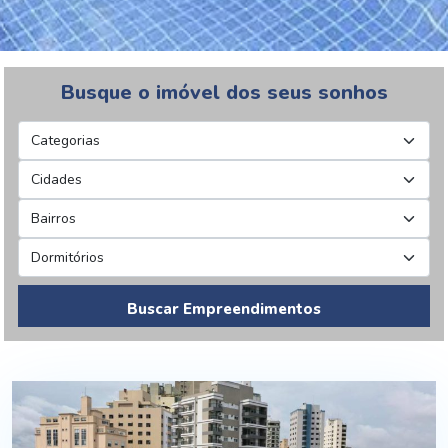
Busque o imóvel dos seus sonhos
Buscar Empreendimentos