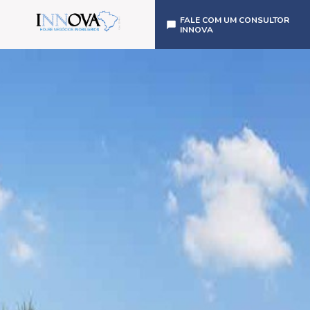
FALE COM UM CONSULTOR
INNOVA