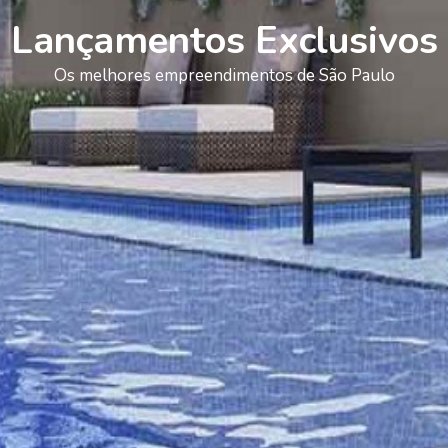
Lançamentos Exclusivos
Os melhores empreendimentos de São Paulo