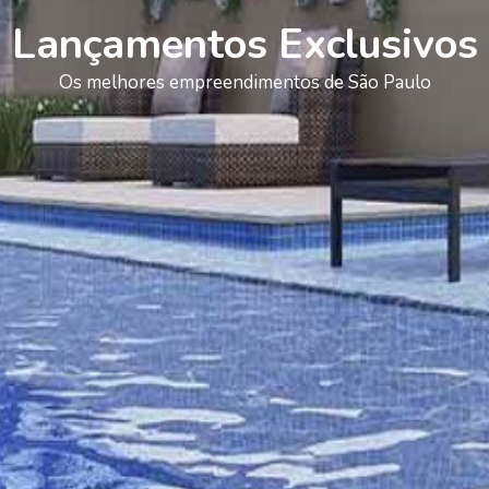
Lançamentos Exclusivos
Os melhores empreendimentos de São Paulo