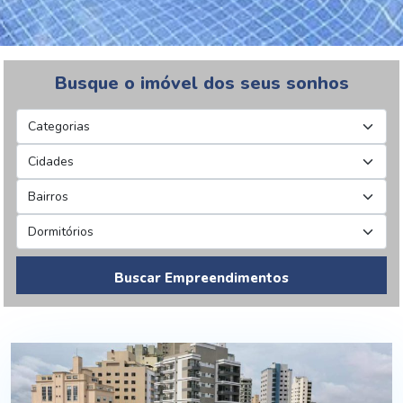
Busque o imóvel dos seus sonhos
Buscar Empreendimentos