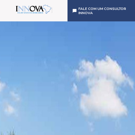
FALE COM UM CONSULTOR
INNOVA