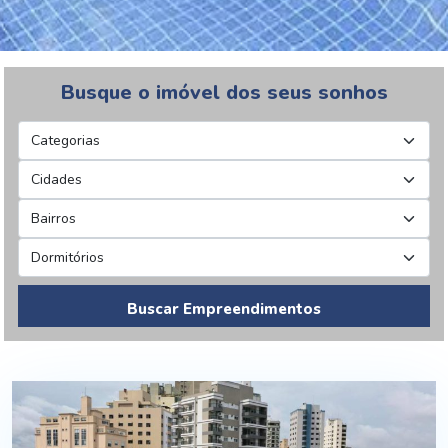
Busque o imóvel dos seus sonhos
Buscar Empreendimentos