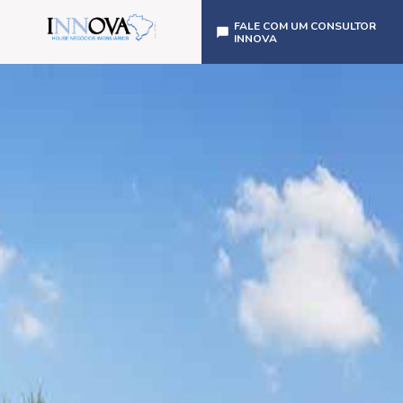
FALE COM UM CONSULTOR
INNOVA