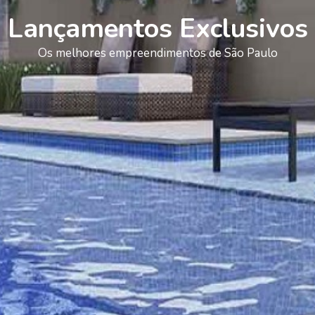
Lançamentos Exclusivos
Os melhores empreendimentos de São Paulo