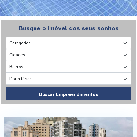
Busque o imóvel dos seus sonhos
Buscar Empreendimentos