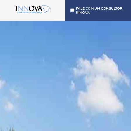
FALE COM UM CONSULTOR
INNOVA