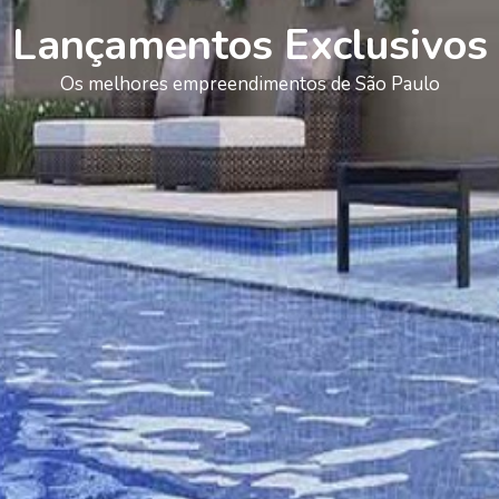
Lançamentos Exclusivos
Os melhores empreendimentos de São Paulo