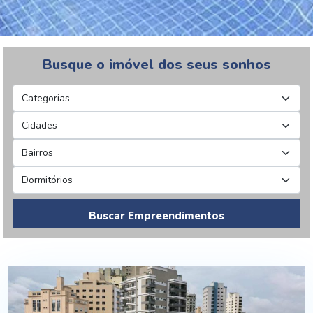
Busque o imóvel dos seus sonhos
Buscar Empreendimentos