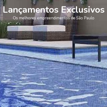
Lançamentos Exclusivos
Os melhores empreendimentos de São Paulo