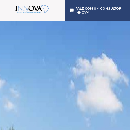
FALE COM UM CONSULTOR
INNOVA