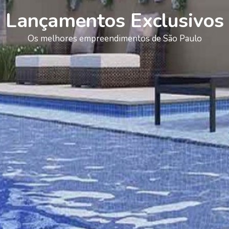
Lançamentos Exclusivos
Os melhores empreendimentos de São Paulo