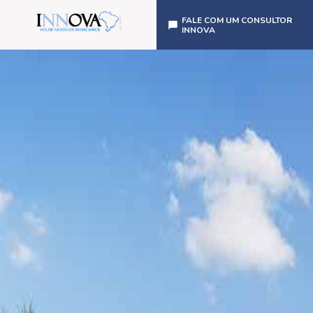
FALE COM UM CONSULTOR
INNOVA