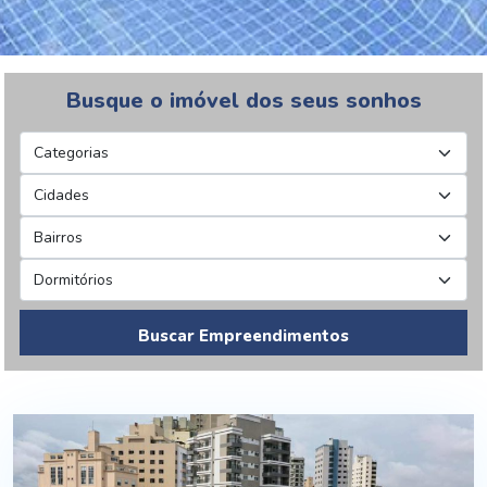
Busque o imóvel dos seus sonhos
Buscar Empreendimentos