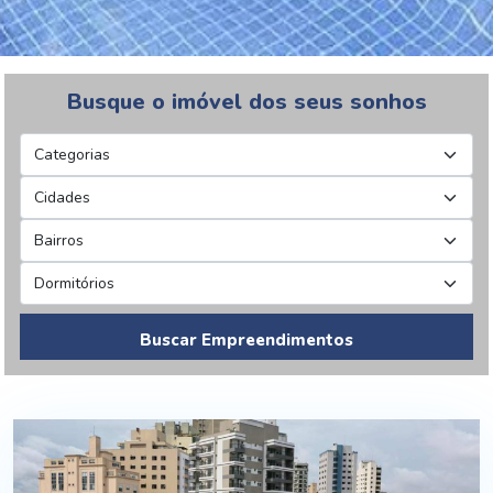
Busque o imóvel dos seus sonhos
Buscar Empreendimentos