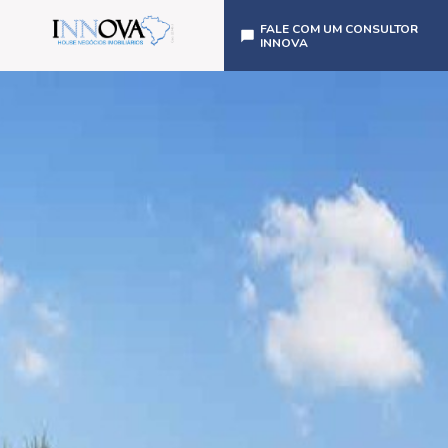
FALE COM UM CONSULTOR
INNOVA