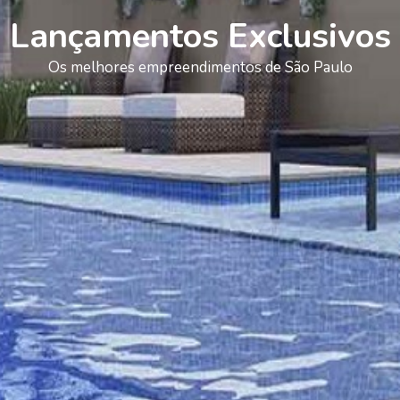
Lançamentos Exclusivos
Os melhores empreendimentos de São Paulo