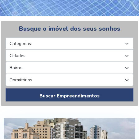
Busque o imóvel dos seus sonhos
Buscar Empreendimentos