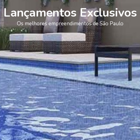
Lançamentos Exclusivos
Os melhores empreendimentos de São Paulo