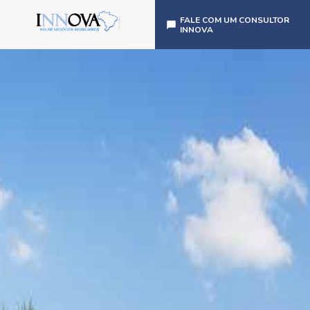
FALE COM UM CONSULTOR
INNOVA