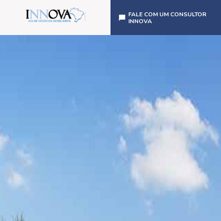
FALE COM UM CONSULTOR
INNOVA