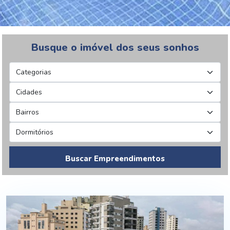
Busque o imóvel dos seus sonhos
Buscar Empreendimentos