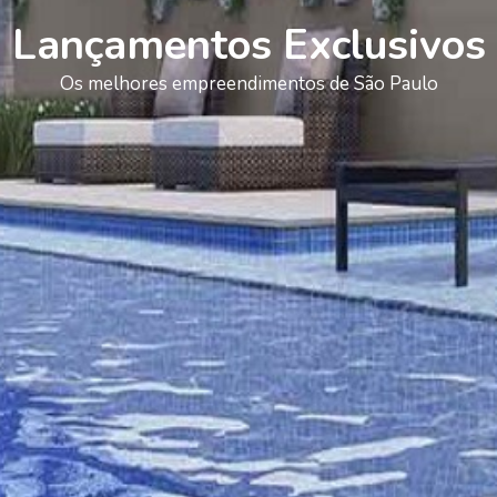
Lançamentos Exclusivos
Os melhores empreendimentos de São Paulo