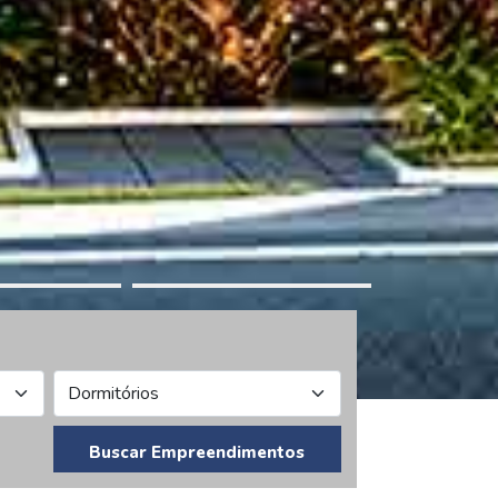
Buscar Empreendimentos