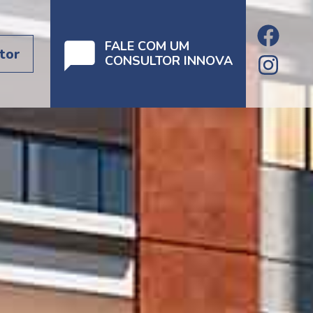
FALE COM UM
tor
CONSULTOR INNOVA