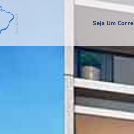
Seja Um Corre