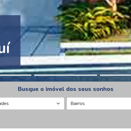
tion Pinheiros
Busque o imóvel dos seus sonhos