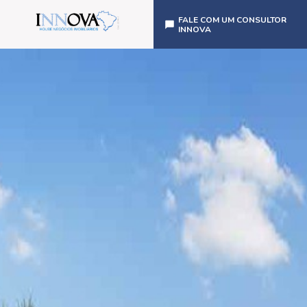
FALE COM UM CONSULTOR
INNOVA