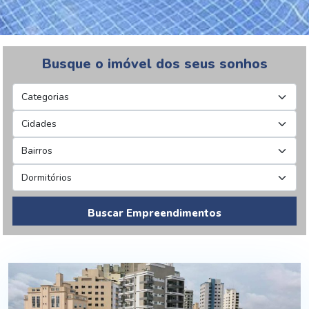
Busque o imóvel dos seus sonhos
Buscar Empreendimentos