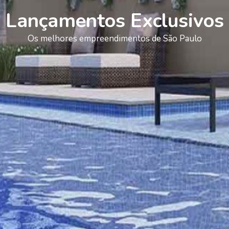
Lançamentos Exclusivos
Os melhores empreendimentos de São Paulo