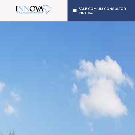
FALE COM UM CONSULTOR
INNOVA