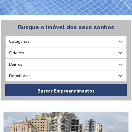
Busque o imóvel dos seus sonhos
Buscar Empreendimentos