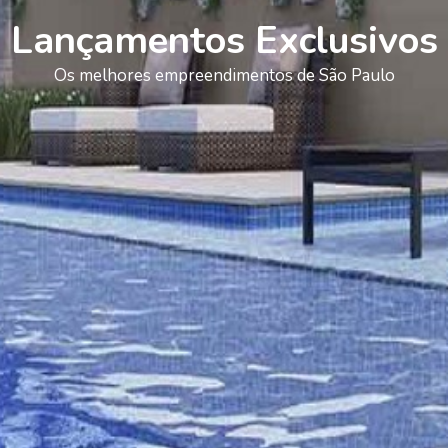
Lançamentos Exclusivos
Os melhores empreendimentos de São Paulo