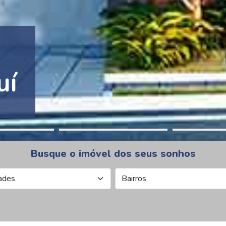
tion Pinheiros
Busque o imóvel dos seus sonhos