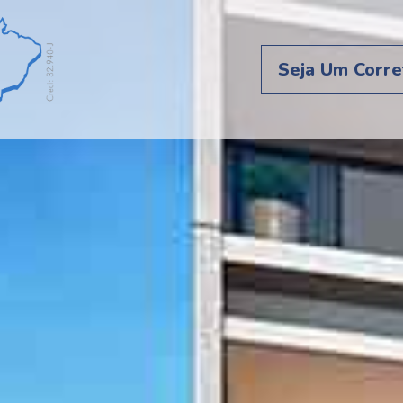
Seja Um Corre