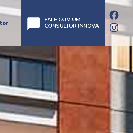
FALE COM UM
tor
CONSULTOR INNOVA