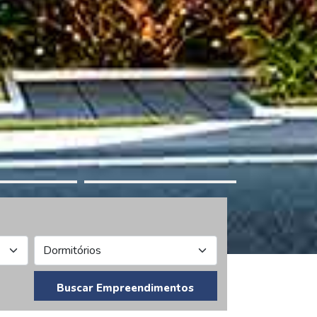
Buscar Empreendimentos