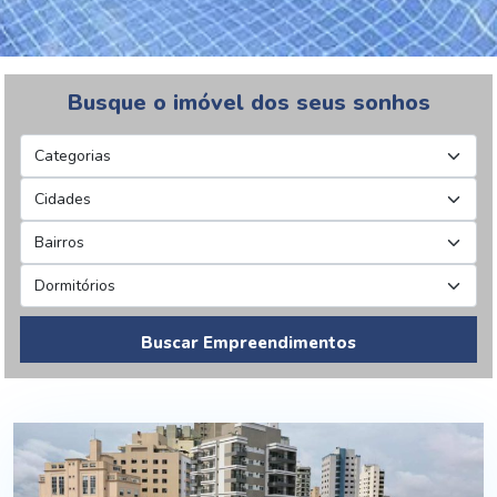
Busque o imóvel dos seus sonhos
Buscar Empreendimentos