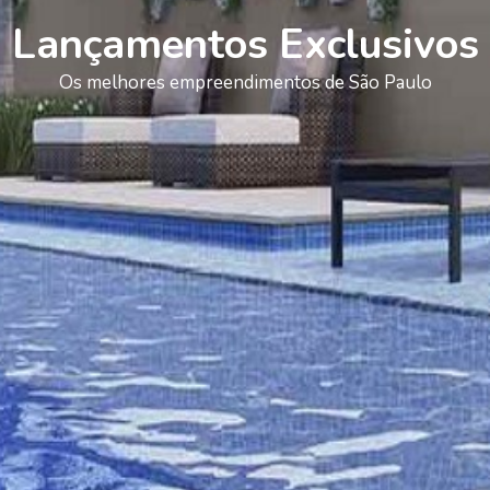
Lançamentos Exclusivos
Os melhores empreendimentos de São Paulo