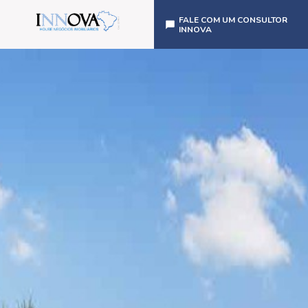
FALE COM UM CONSULTOR
INNOVA