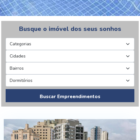
Busque o imóvel dos seus sonhos
Buscar Empreendimentos