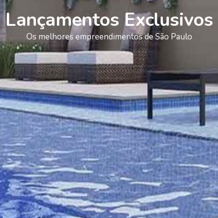
Lançamentos Exclusivos
Os melhores empreendimentos de São Paulo