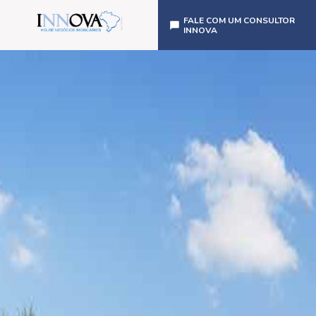
FALE COM UM CONSULTOR
INNOVA