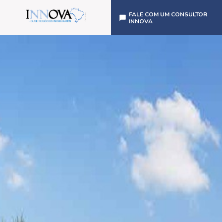
FALE COM UM CONSULTOR
INNOVA