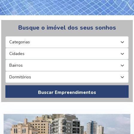
Busque o imóvel dos seus sonhos
Buscar Empreendimentos