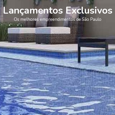
Lançamentos Exclusivos
Os melhores empreendimentos de São Paulo