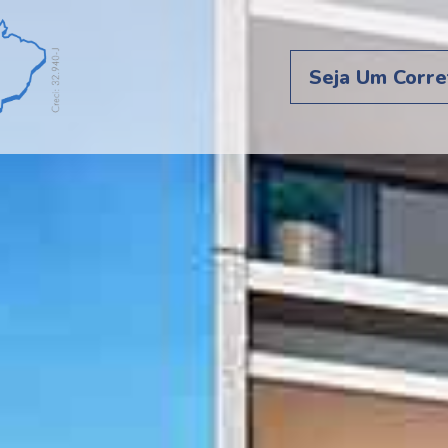
Seja Um Corre