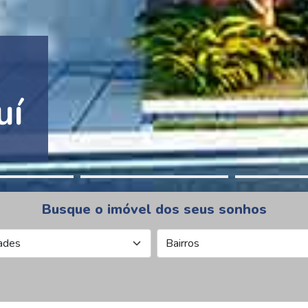
tion Pinheiros
Busque o imóvel dos seus sonhos