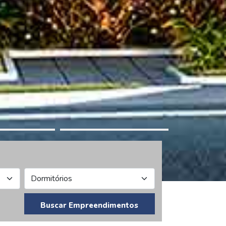
Buscar Empreendimentos