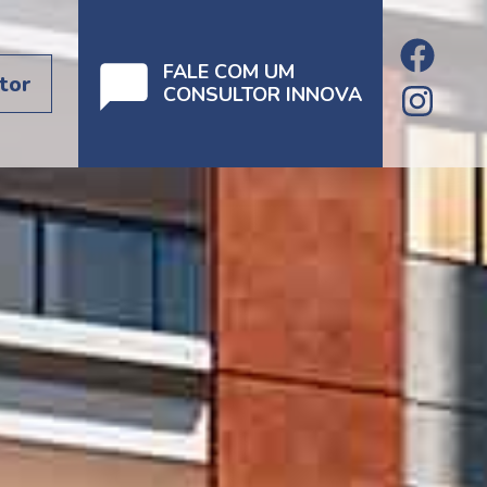
FALE COM UM
tor
CONSULTOR INNOVA