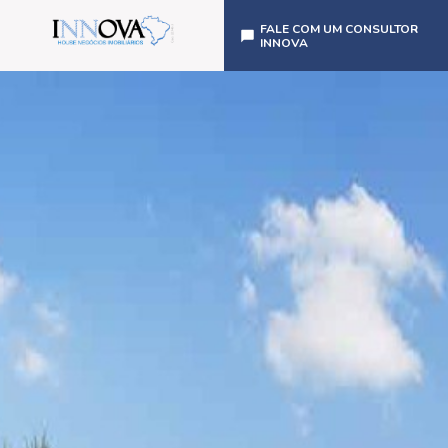
FALE COM UM CONSULTOR
INNOVA