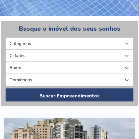
Busque o imóvel dos seus sonhos
Buscar Empreendimentos