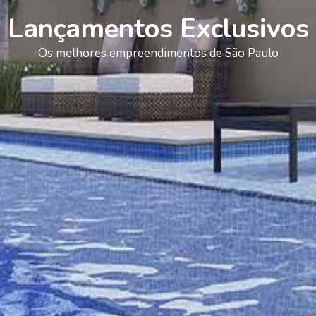
Lançamentos Exclusivos
Os melhores empreendimentos de São Paulo