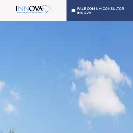
FALE COM UM CONSULTOR
INNOVA