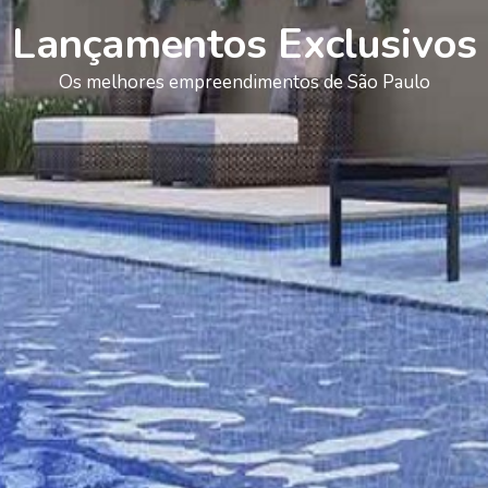
Lançamentos Exclusivos
Os melhores empreendimentos de São Paulo