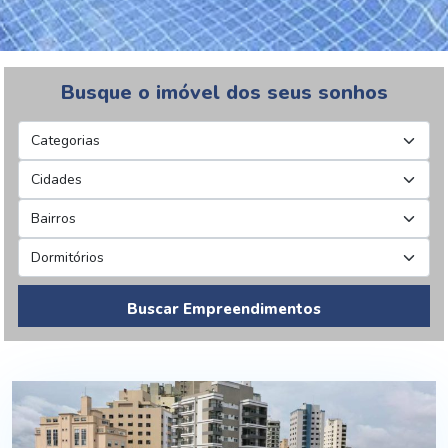
Busque o imóvel dos seus sonhos
Buscar Empreendimentos