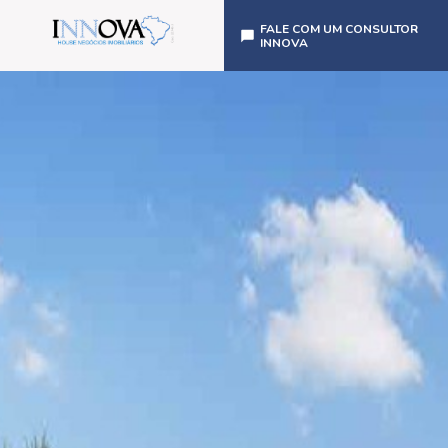
FALE COM UM CONSULTOR
INNOVA