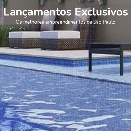
Lançamentos Exclusivos
Os melhores empreendimentos de São Paulo