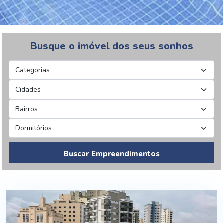
Busque o imóvel dos seus sonhos
Buscar Empreendimentos