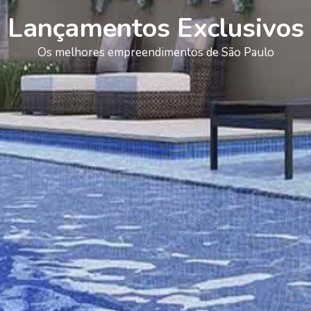
Lançamentos Exclusivos
Os melhores empreendimentos de São Paulo