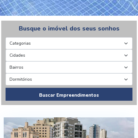
Busque o imóvel dos seus sonhos
Buscar Empreendimentos