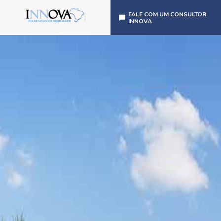
FALE COM UM CONSULTOR
INNOVA