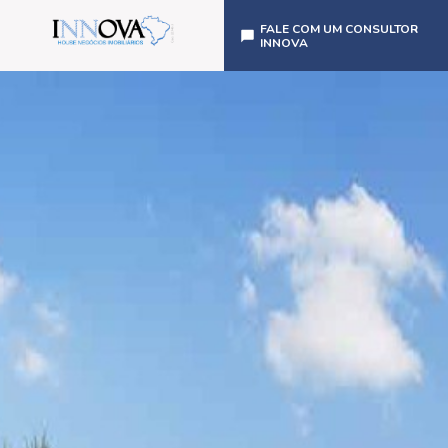
FALE COM UM CONSULTOR
INNOVA