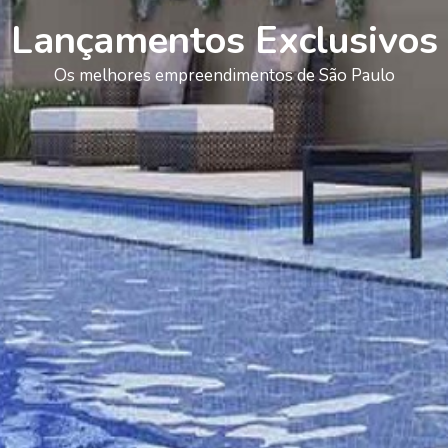
Lançamentos Exclusivos
Os melhores empreendimentos de São Paulo