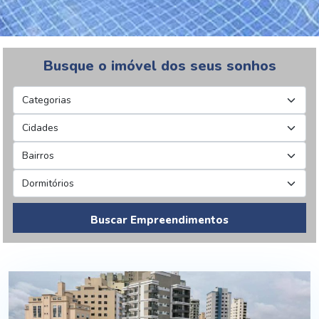
Busque o imóvel dos seus sonhos
Buscar Empreendimentos