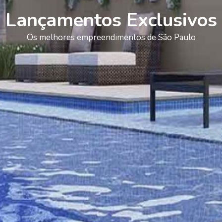
Lançamentos Exclusivos
Os melhores empreendimentos de São Paulo