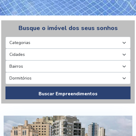
Busque o imóvel dos seus sonhos
Buscar Empreendimentos