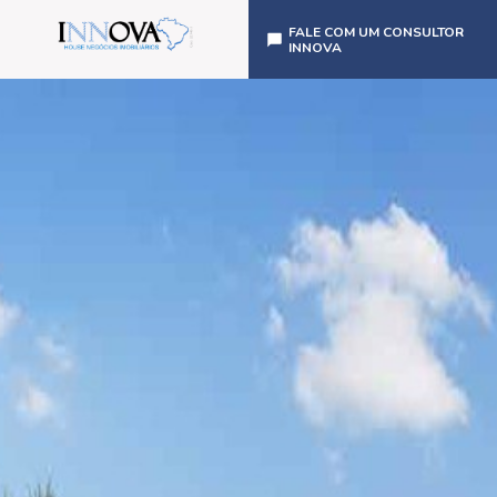
FALE COM UM CONSULTOR
INNOVA