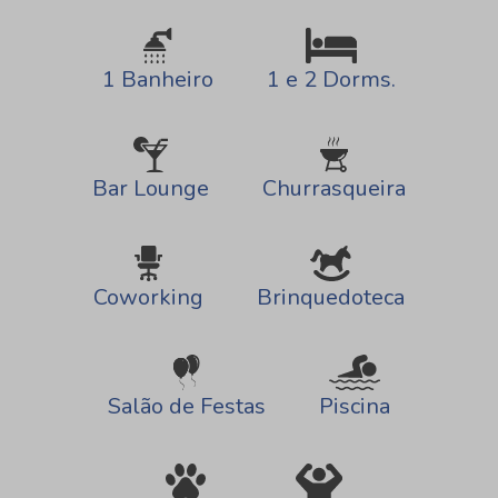
1 e 2 Dorms.
1 Banheiro
Bar Lounge
Churrasqueira
Brinquedoteca
Coworking
Salão de Festas
Piscina