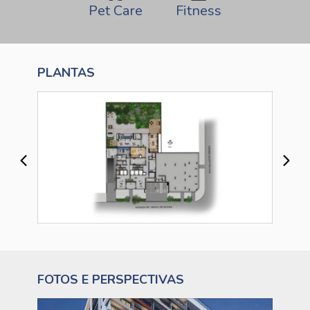
Pet Care
Fitness
PLANTAS
FOTOS E PERSPECTIVAS