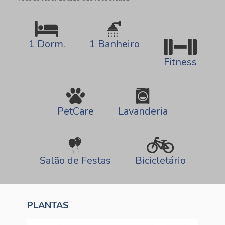
1 Dorm.
1 Banheiro
Fitness
Lavanderia
PetCare
Bicicletário
Salão de Festas
PLANTAS