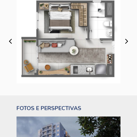
FOTOS E PERSPECTIVAS