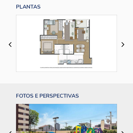
PLANTAS
FOTOS E PERSPECTIVAS