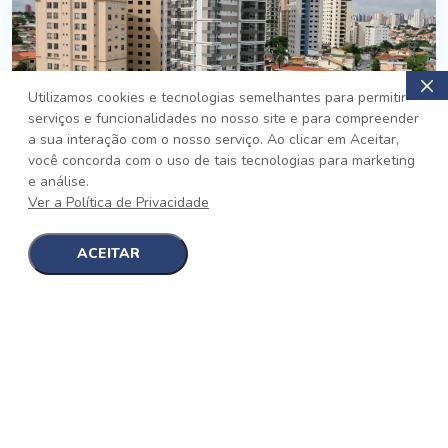
Utilizamos cookies e tecnologias semelhantes para permitir
serviços e funcionalidades no nosso site e para compreender
PRONTO
a sua interação com o nosso serviço. Ao clicar em Aceitar,
você concorda com o uso de tais tecnologias para marketing
Jardim da Saúde, São Paulo
e análise.
Auge Jardim da Saúde
Ver a Política de Privacidade
No auge da Flexibilidade
[saiba mais]
ACEITAR
1
1
detalhes