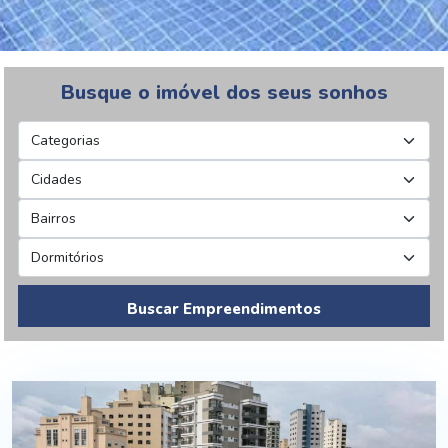
Busque o imóvel dos seus sonhos
Buscar Empreendimentos