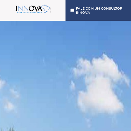
FALE COM UM CONSULTOR
INNOVA