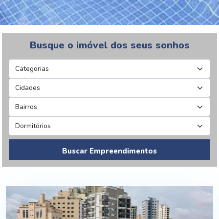
Busque o imóvel dos seus sonhos
Buscar Empreendimentos