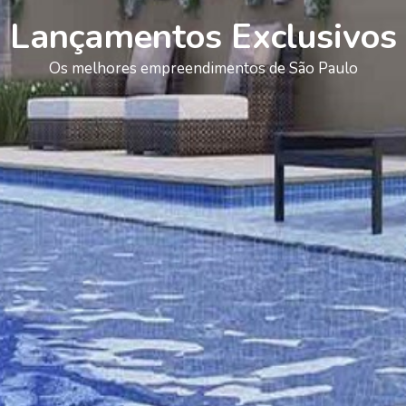
Lançamentos Exclusivos
Os melhores empreendimentos de São Paulo