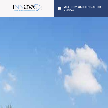
FALE COM UM CONSULTOR
INNOVA