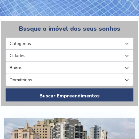
Busque o imóvel dos seus sonhos
Buscar Empreendimentos