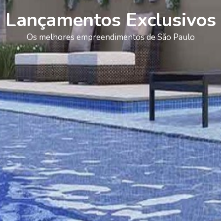
Lançamentos Exclusivos
Os melhores empreendimentos de São Paulo