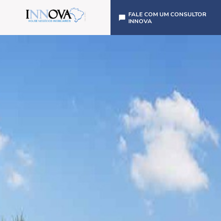
FALE COM UM CONSULTOR
INNOVA