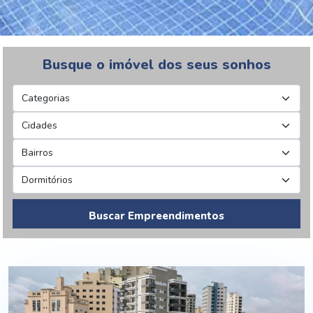
Busque o imóvel dos seus sonhos
Buscar Empreendimentos