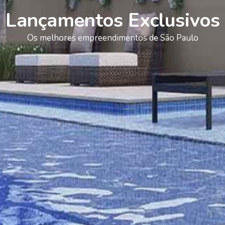
Lançamentos Exclusivos
Os melhores empreendimentos de São Paulo