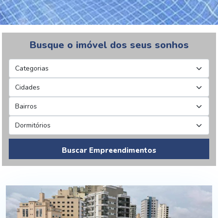
Busque o imóvel dos seus sonhos
Buscar Empreendimentos