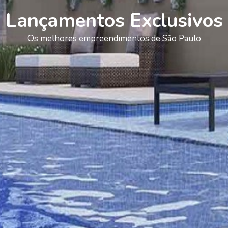
Lançamentos Exclusivos
Os melhores empreendimentos de São Paulo