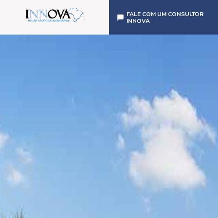
FALE COM UM CONSULTOR
INNOVA