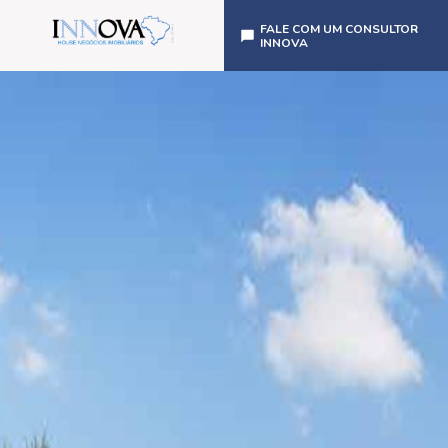
FALE COM UM CONSULTOR
INNOVA