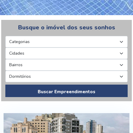
Busque o imóvel dos seus sonhos
Buscar Empreendimentos