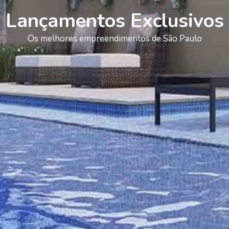
Lançamentos Exclusivos
Os melhores empreendimentos de São Paulo