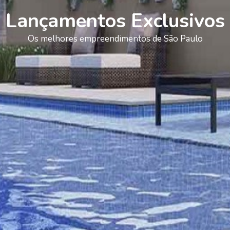
Lançamentos Exclusivos
Os melhores empreendimentos de São Paulo