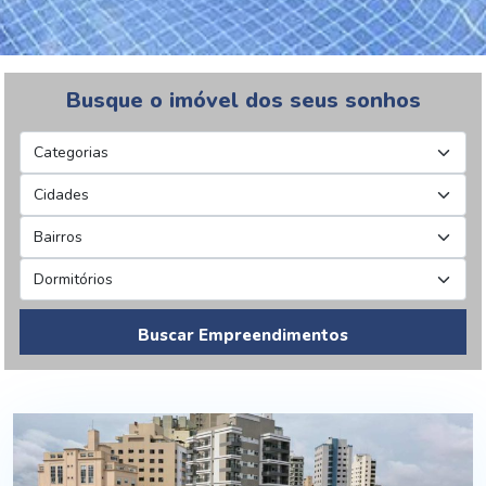
Busque o imóvel dos seus sonhos
Buscar Empreendimentos