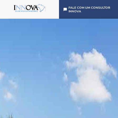
FALE COM UM CONSULTOR
INNOVA