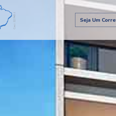
Seja Um Corre