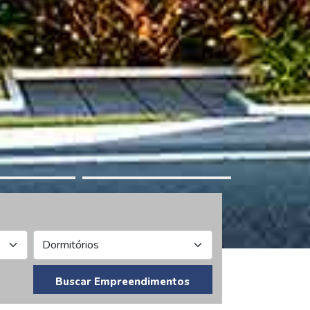
Buscar Empreendimentos