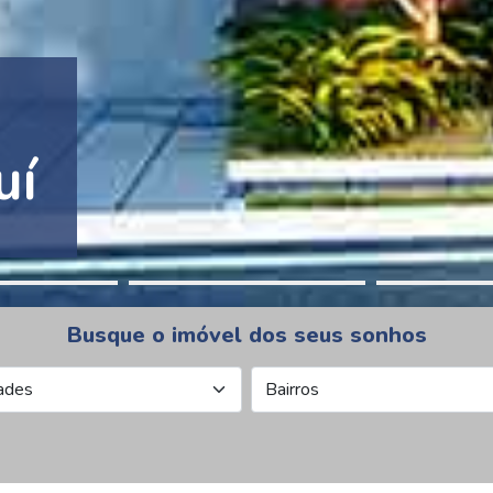
tion Pinheiros
Busque o imóvel dos seus sonhos