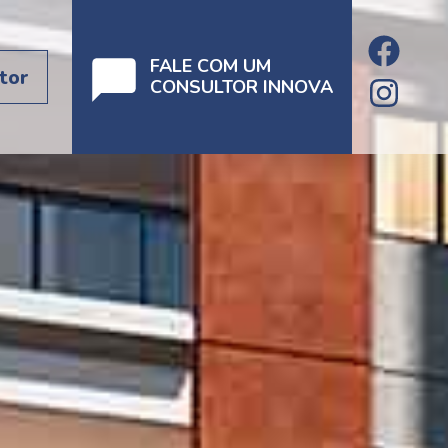
FALE COM UM
tor
CONSULTOR INNOVA