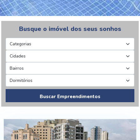
Busque o imóvel dos seus sonhos
Buscar Empreendimentos