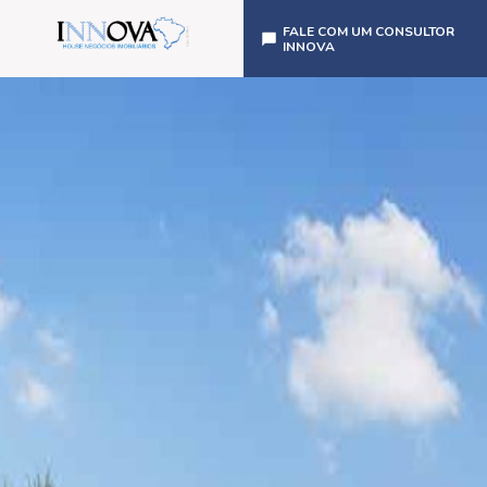
FALE COM UM CONSULTOR
INNOVA