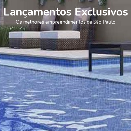
Lançamentos Exclusivos
Os melhores empreendimentos de São Paulo