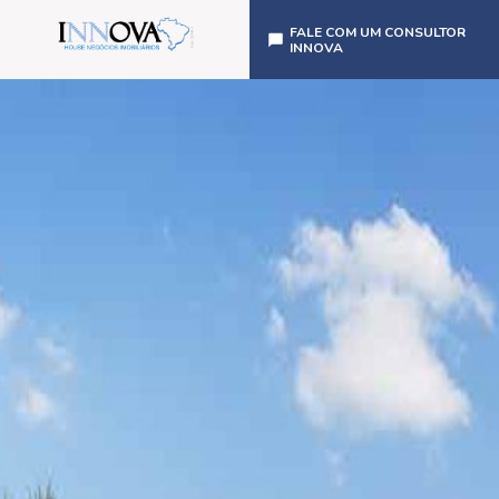
FALE COM UM CONSULTOR
INNOVA