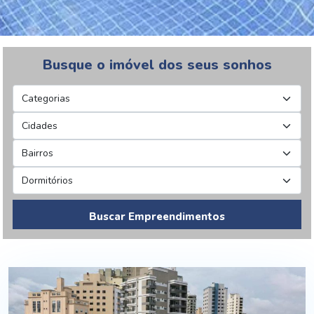
Busque o imóvel dos seus sonhos
Buscar Empreendimentos