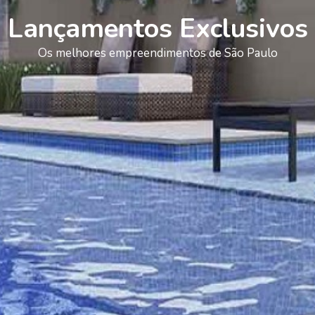
Lançamentos Exclusivos
Os melhores empreendimentos de São Paulo