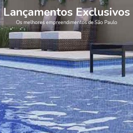
Lançamentos Exclusivos
Os melhores empreendimentos de São Paulo