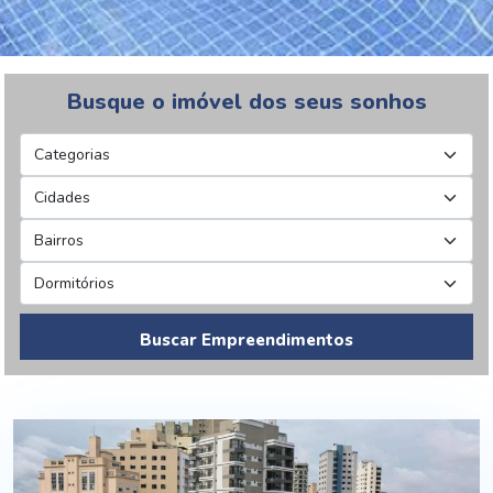
Busque o imóvel dos seus sonhos
Buscar Empreendimentos