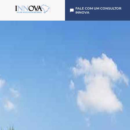
FALE COM UM CONSULTOR
INNOVA