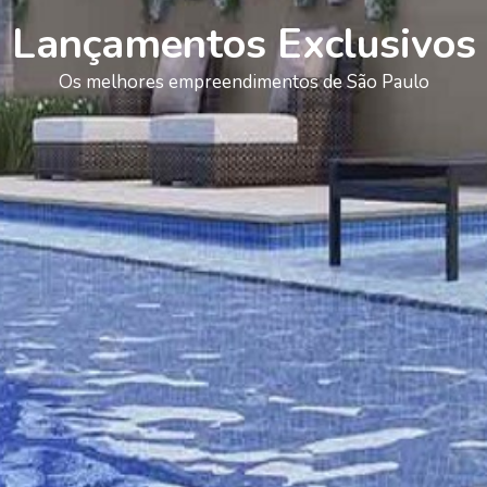
Lançamentos Exclusivos
Os melhores empreendimentos de São Paulo