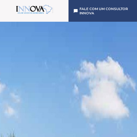
FALE COM UM CONSULTOR
INNOVA