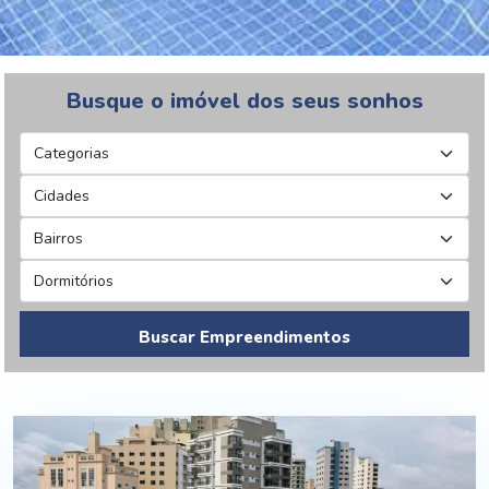
Busque o imóvel dos seus sonhos
Buscar Empreendimentos