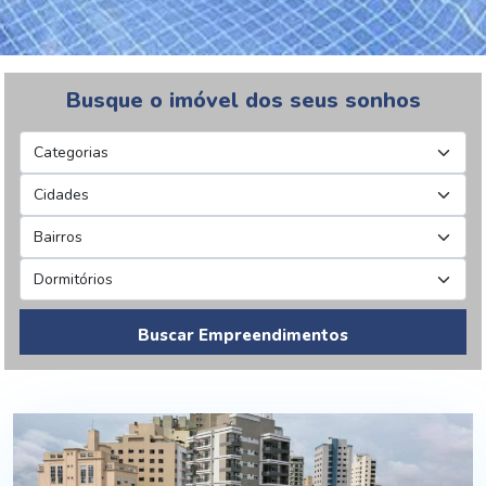
Busque o imóvel dos seus sonhos
Buscar Empreendimentos