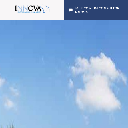
FALE COM UM CONSULTOR
INNOVA