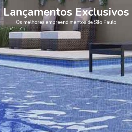
Lançamentos Exclusivos
Os melhores empreendimentos de São Paulo