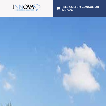
FALE COM UM CONSULTOR
INNOVA