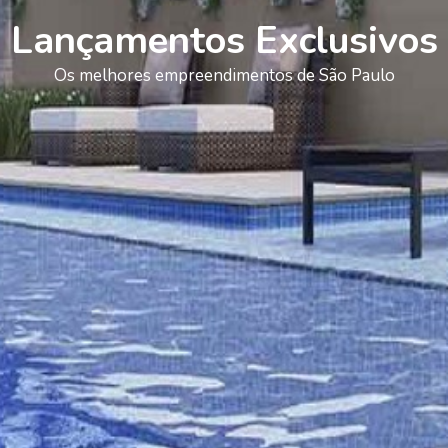
Lançamentos Exclusivos
Os melhores empreendimentos de São Paulo