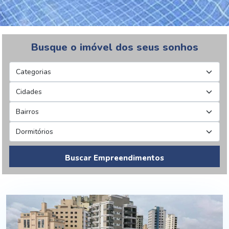
Busque o imóvel dos seus sonhos
Buscar Empreendimentos