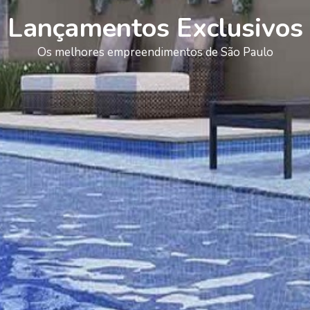
Lançamentos Exclusivos
Os melhores empreendimentos de São Paulo