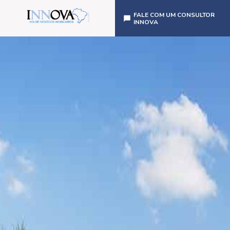
FALE COM UM CONSULTOR
INNOVA