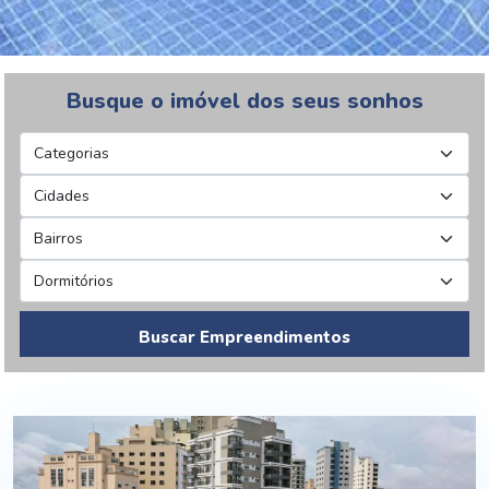
Busque o imóvel dos seus sonhos
Buscar Empreendimentos